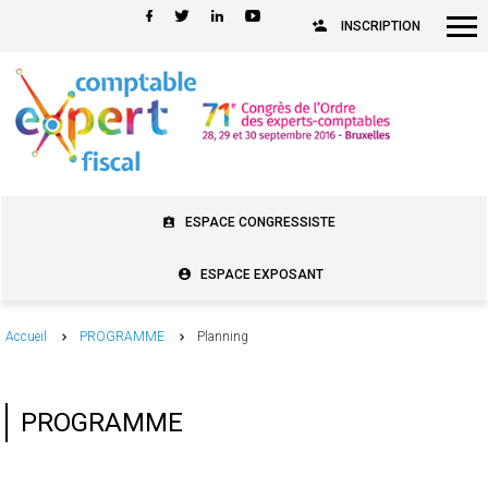
INSCRIPTION
ESPACE CONGRESSISTE
ESPACE EXPOSANT
Accueil
PROGRAMME
Planning
PROGRAMME