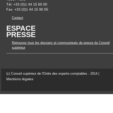
Tél. +33 (0)1 44 15 60 00
Fax. +33 (0)1 44 15 90 05
Contact
ESPACE
PRESSE
Retrouvez tous les dossiers et communiqués de presse du Conseil
supérieur
(c) Conseil supérieur de l'Ordre des experts-comptables - 2014 |
Mentions légales