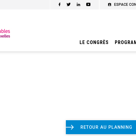
ESPACE CO
LE CONGRÈS
PROGRA
RETOUR AU PLANNING