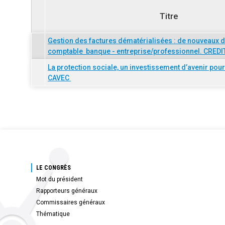
Titre
Gestion des factures dématérialisées : de nouveaux dis
comptable  banque - entreprise/professionnel. CRED
La protection sociale, un investissement d’avenir pou
CAVEC
LE CONGRÈS
Mot du président
Rapporteurs généraux
Commissaires généraux
Thématique