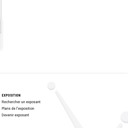
EXPOSITION
Rechercher un exposant
Plans de l'exposition
Devenir exposant