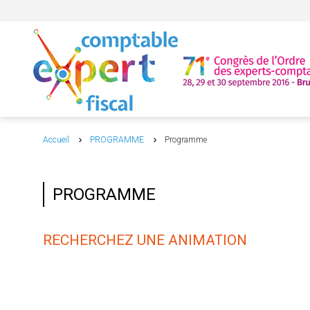
Accueil
PROGRAMME
Programme
PROGRAMME
RECHERCHEZ UNE ANIMATION