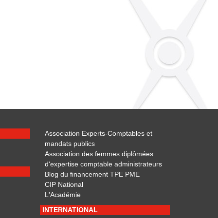
Association Experts-Comptables et
mandats publics
Association des femmes diplômées
d'expertise comptable administrateurs
Blog du financement TPE PME
CIP National
L'Académie
INTERNATIONAL