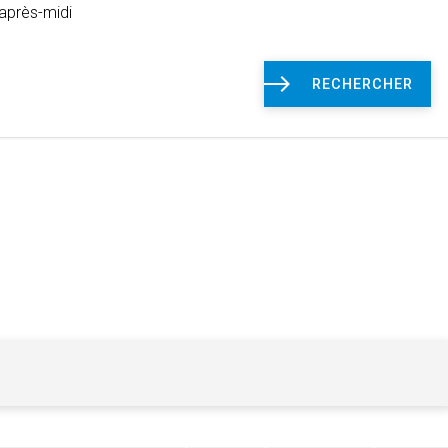
après-midi
RECHERCHER