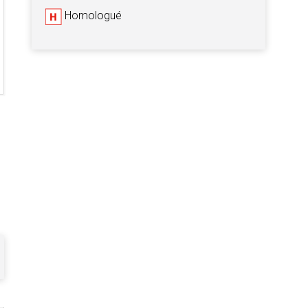
Homologué