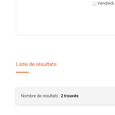
Vendredi 
Liste de résultats
Nombre de résultats :
2 trouvés