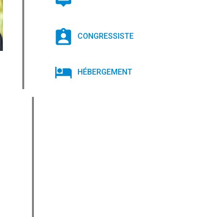
CONGRESSISTE
HÉBERGEMENT