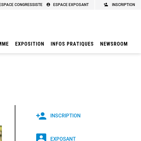
ESPACE CONGRESSISTE
ESPACE EXPOSANT
INSCRIPTION
MME
EXPOSITION
INFOS PRATIQUES
NEWSROOM
INSCRIPTION
EXPOSANT