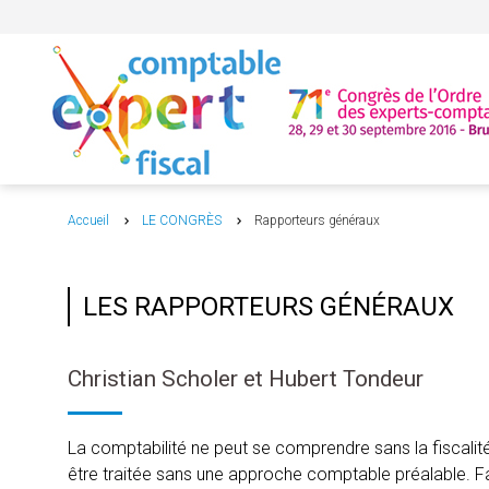
Accueil
LE CONGRÈS
Rapporteurs généraux
LES RAPPORTEURS GÉNÉRAUX
Christian Scholer et Hubert Tondeur
La comptabilité ne peut se comprendre sans la fiscalité 
être traitée sans une approche comptable préalable. 