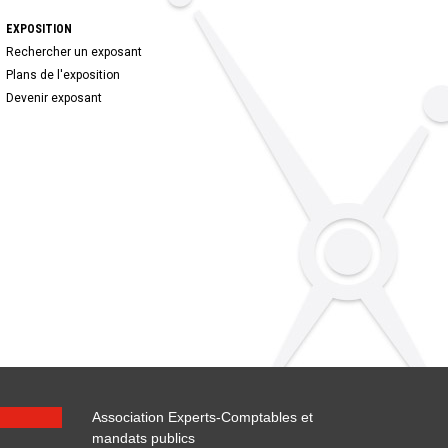
EXPOSITION
Rechercher un exposant
Plans de l'exposition
Devenir exposant
Association Experts-Comptables et
mandats publics