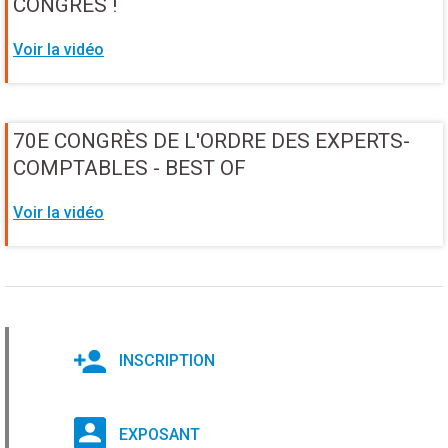
CONGRÈS !
Voir la vidéo
70E CONGRÈS DE L'ORDRE DES EXPERTS-
COMPTABLES - BEST OF
Voir la vidéo
INSCRIPTION
EXPOSANT