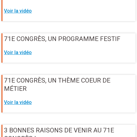
Voir la vidéo
71E CONGRÈS, UN PROGRAMME FESTIF
Voir la vidéo
71E CONGRÈS, UN THÈME COEUR DE
MÉTIER
Voir la vidéo
3 BONNES RAISONS DE VENIR AU 71E