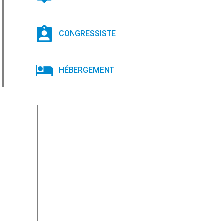
CONGRESSISTE
HÉBERGEMENT