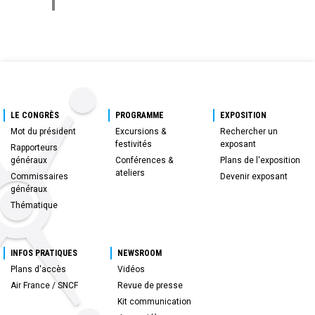
LE CONGRÈS
PROGRAMME
EXPOSITION
Mot du président
Excursions &
Rechercher un
festivités
exposant
Rapporteurs
généraux
Conférences &
Plans de l'exposition
ateliers
Commissaires
Devenir exposant
généraux
Thématique
INFOS PRATIQUES
NEWSROOM
Plans d'accès
Vidéos
Air France / SNCF
Revue de presse
Kit communication