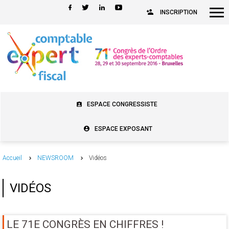
INSCRIPTION
ESPACE CONGRESSISTE
ESPACE EXPOSANT
Accueil
NEWSROOM
Vidéos
VIDÉOS
LE 71E CONGRÈS EN CHIFFRES !