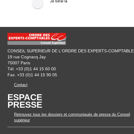
Je serai là
CONSEIL SUPERIEUR DE L'ORDRE DES EXPERTS-COMPTABLE
19 rue Cognacq Jay
75007 Paris
Tél. +33 (0)1 44 15 60 00
Fax. +33 (0)1 44 15 90 05
Contact
ESPACE
PRESSE
Retrouvez tous les dossiers et communiqués de presse du Conseil
supérieur