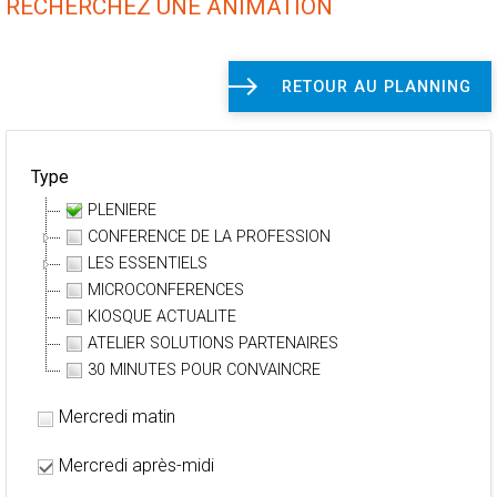
RECHERCHEZ UNE ANIMATION
RETOUR AU PLANNING
Type
PLENIERE
CONFERENCE DE LA PROFESSION
LES ESSENTIELS
MICROCONFERENCES
KIOSQUE ACTUALITE
ATELIER SOLUTIONS PARTENAIRES
30 MINUTES POUR CONVAINCRE
Mercredi matin
Mercredi après-midi