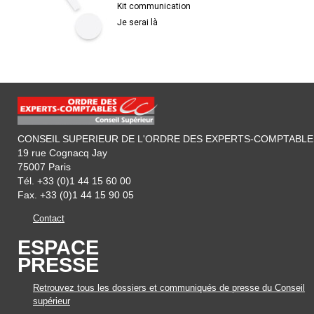
Kit communication
Je serai là
CONSEIL SUPERIEUR DE L'ORDRE DES EXPERTS-COMPTABLE
19 rue Cognacq Jay
75007 Paris
Tél. +33 (0)1 44 15 60 00
Fax. +33 (0)1 44 15 90 05
Contact
ESPACE
PRESSE
Retrouvez tous les dossiers et communiqués de presse du Conseil
supérieur