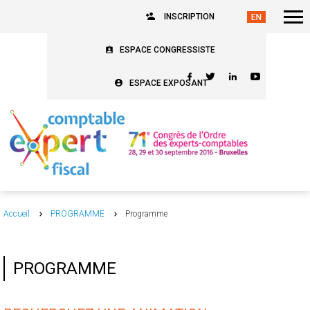
INSCRIPTION
ESPACE CONGRESSISTE
ESPACE EXPOSANT
Accueil
PROGRAMME
Programme
PROGRAMME