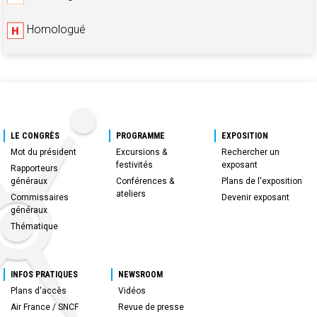
Homologué
LE CONGRÈS
PROGRAMME
EXPOSITION
Mot du président
Excursions &
Rechercher un
festivités
exposant
Rapporteurs
généraux
Conférences &
Plans de l'exposition
ateliers
Commissaires
Devenir exposant
généraux
Thématique
INFOS PRATIQUES
NEWSROOM
Plans d'accès
Vidéos
Air France / SNCF
Revue de presse