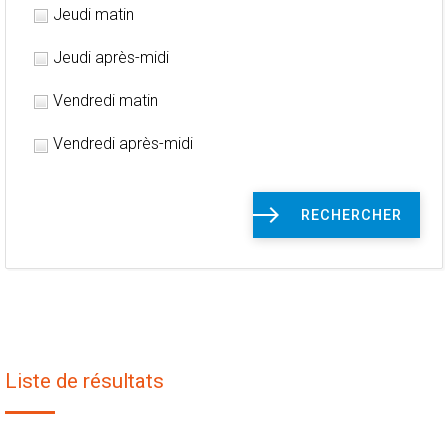
Jeudi matin
Jeudi après-midi
Vendredi matin
Vendredi après-midi
RECHERCHER
Liste de résultats