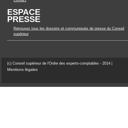
Contact
ESPACE
PRESSE
Retrouvez tous les dossiers et communiqués de presse du Conseil
supérieur
(c) Conseil supérieur de l'Ordre des experts-comptables - 2014 |
Mentions légales