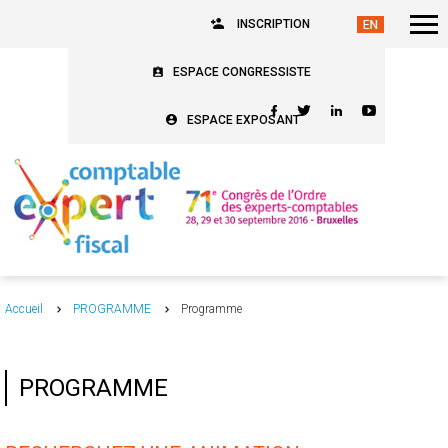
INSCRIPTION
ESPACE CONGRESSISTE
ESPACE EXPOSANT
Accueil
PROGRAMME
Programme
PROGRAMME