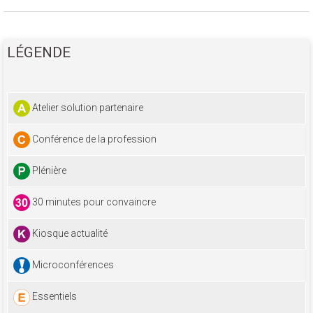
LÉGENDE
Atelier solution partenaire
Conférence de la profession
Plénière
30 minutes pour convaincre
Kiosque actualité
Microconférences
Essentiels