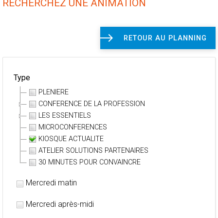
RECHERCHEZ UNE ANIMATION
RETOUR AU PLANNING
Type
PLENIERE
CONFERENCE DE LA PROFESSION
LES ESSENTIELS
MICROCONFERENCES
KIOSQUE ACTUALITE
ATELIER SOLUTIONS PARTENAIRES
30 MINUTES POUR CONVAINCRE
Mercredi matin
Mercredi après-midi