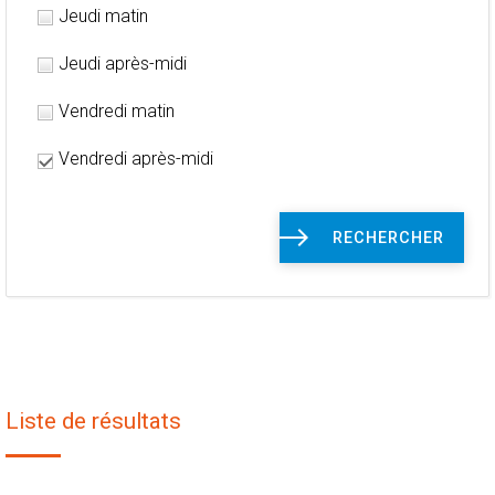
Jeudi matin
Jeudi après-midi
Vendredi matin
Vendredi après-midi
RECHERCHER
Liste de résultats