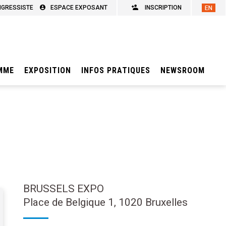
NGRESSISTE
ESPACE EXPOSANT
INSCRIPTION
MME
EXPOSITION
INFOS PRATIQUES
NEWSROOM
BRUSSELS EXPO
Place de Belgique 1, 1020 Bruxelles