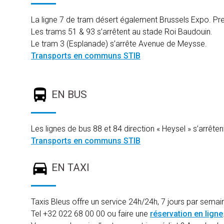
La ligne 7 de tram désert également Brussels Expo. Pre
Les trams 51 & 93 s’arrêtent au stade Roi Baudouin.
Le tram 3 (Esplanade) s’arrête Avenue de Meysse.
Transports en communs STIB
EN BUS
Les lignes de bus 88 et 84 direction « Heysel » s’arrête
Transports en communs STIB
EN TAXI
Taxis Bleus offre un service 24h/24h, 7 jours par semai
Tel +32 022 68 00 00 ou faire une
réservation en ligne