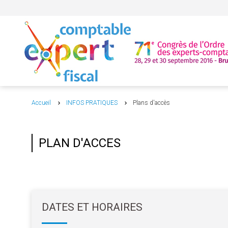
Accueil
INFOS PRATIQUES
Plans d'accès
PLAN D'ACCES
DATES ET HORAIRES