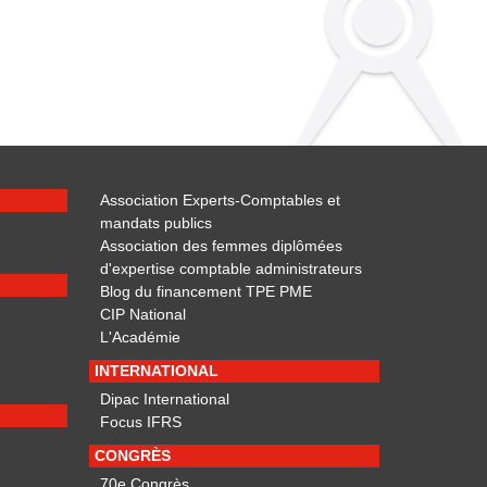
Association Experts-Comptables et
mandats publics
Association des femmes diplômées
d'expertise comptable administrateurs
Blog du financement TPE PME
CIP National
L'Académie
INTERNATIONAL
Dipac International
Focus IFRS
CONGRÈS
70e Congrès