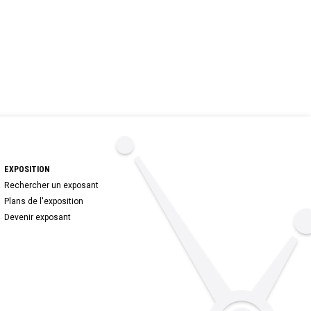
EXPOSITION
Rechercher un exposant
Plans de l'exposition
Devenir exposant