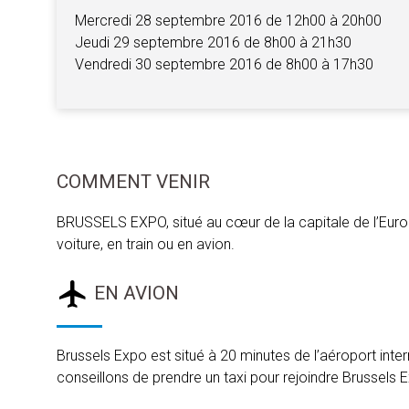
Mercredi 28 septembre 2016 de 12h00 à 20h00
Jeudi 29 septembre 2016 de 8h00 à 21h30
Vendredi 30 septembre 2016 de 8h00 à 17h30
COMMENT VENIR
BRUSSELS EXPO, situé au cœur de la capitale de l’Europe
voiture, en train ou en avion.
EN AVION
Brussels Expo est situé à 20 minutes de l’aéroport inter
conseillons de prendre un taxi pour rejoindre Brussels 