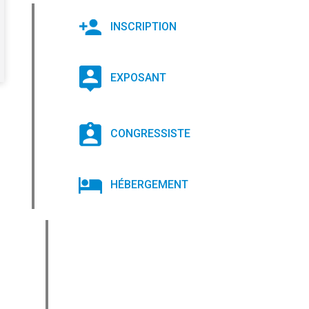
INSCRIPTION
EXPOSANT
CONGRESSISTE
HÉBERGEMENT