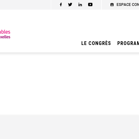
ESPACE CO
LE CONGRÈS
PROGRA