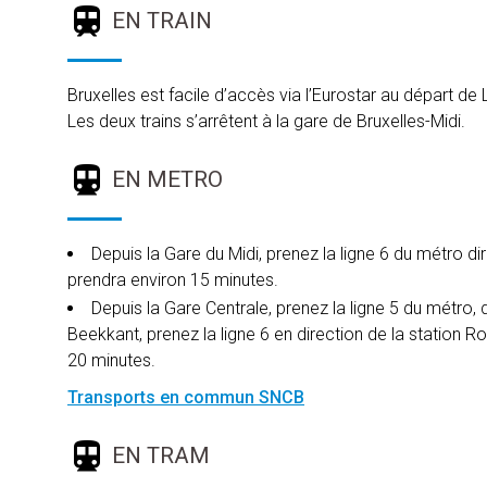
EN TRAIN
Bruxelles est facile d’accès via l’Eurostar au départ d
Les deux trains s’arrêtent à la gare de Bruxelles-Midi.
EN METRO
Depuis la Gare du Midi, prenez la ligne 6 du métro di
prendra environ 15 minutes.
Depuis la Gare Centrale, prenez la ligne 5 du métro, d
Beekkant, prenez la ligne 6 en direction de la station R
20 minutes.
Transports en commun SNCB
EN TRAM