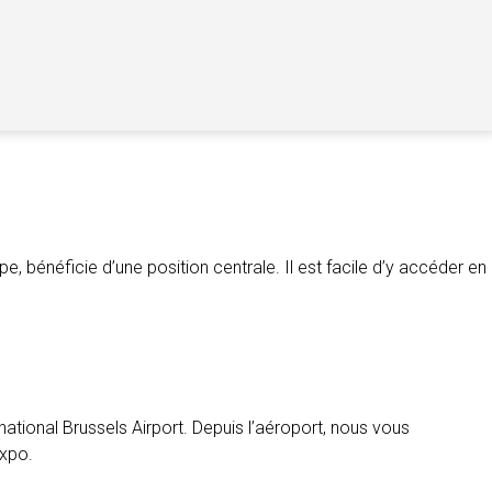
, bénéficie d’une position centrale. Il est facile d’y accéder en
national Brussels Airport. Depuis l’aéroport, nous vous
Expo.