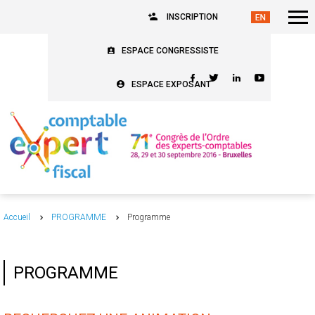
INSCRIPTION
ESPACE CONGRESSISTE
ESPACE EXPOSANT
Accueil
PROGRAMME
Programme
PROGRAMME