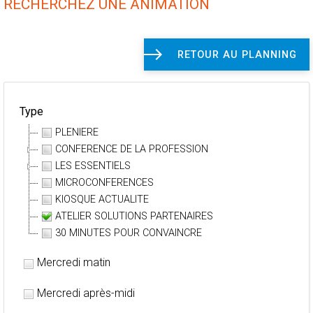
RECHERCHEZ UNE ANIMATION
RETOUR AU PLANNING
Type
PLENIERE
CONFERENCE DE LA PROFESSION
LES ESSENTIELS
MICROCONFERENCES
KIOSQUE ACTUALITE
ATELIER SOLUTIONS PARTENAIRES
30 MINUTES POUR CONVAINCRE
Mercredi matin
Mercredi après-midi