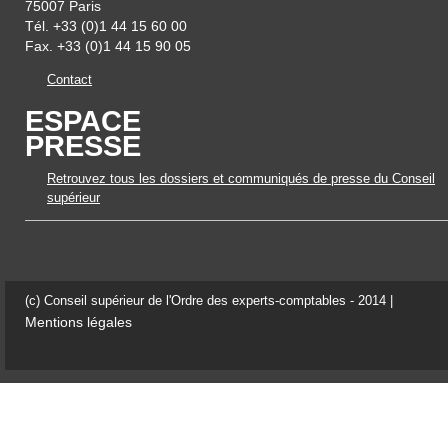
75007 Paris
Tél. +33 (0)1 44 15 60 00
Fax. +33 (0)1 44 15 90 05
Contact
ESPACE
PRESSE
Retrouvez tous les dossiers et communiqués de presse du Conseil
supérieur
(c) Conseil supérieur de l'Ordre des experts-comptables - 2014 |
Mentions légales