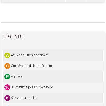
LÉGENDE
Atelier solution partenaire
Conférence de la profession
Plénière
30 minutes pour convaincre
Kiosque actualité