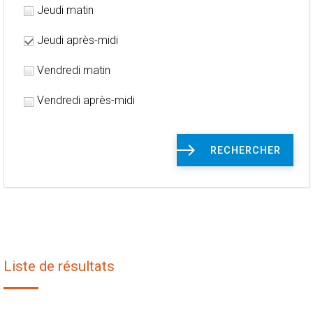
Jeudi matin
Jeudi après-midi
Vendredi matin
Vendredi après-midi
RECHERCHER
Liste de résultats