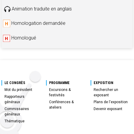
Animation traduite en anglais
Homologation demandée
Homologué
LE CONGRÈS
PROGRAMME
EXPOSITION
Mot du président
Excursions &
Rechercher un
festivités
exposant
Rapporteurs
généraux
Conférences &
Plans de l'exposition
ateliers
Commissaires
Devenir exposant
généraux
Thématique