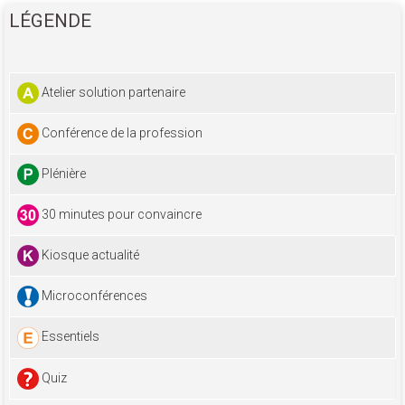
LÉGENDE
Atelier solution partenaire
Conférence de la profession
Plénière
30 minutes pour convaincre
Kiosque actualité
Microconférences
Essentiels
Quiz