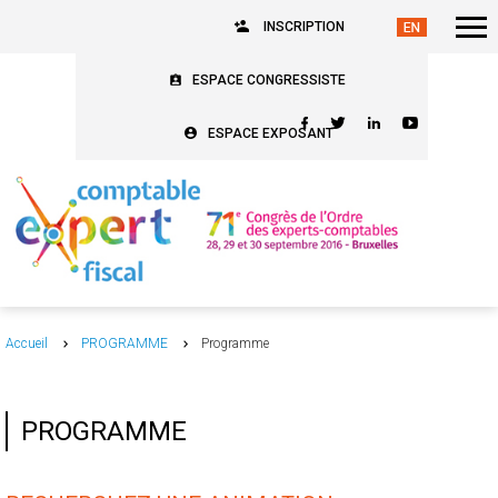
INSCRIPTION
ESPACE CONGRESSISTE
ESPACE EXPOSANT
Accueil
PROGRAMME
Programme
PROGRAMME