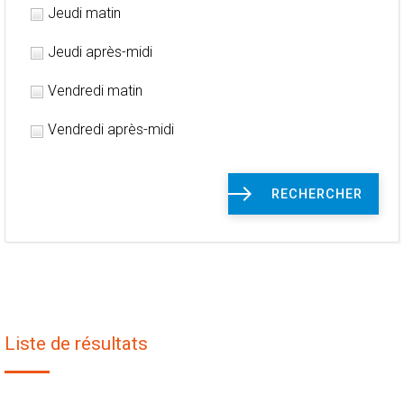
Jeudi matin
Jeudi après-midi
Vendredi matin
Vendredi après-midi
RECHERCHER
Liste de résultats