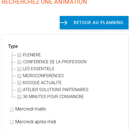
RECHERCHEZ UNE ANIMATION
RETOUR AU PLANNING
Type
PLENIERE
CONFERENCE DE LA PROFESSION
LES ESSENTIELS
MICROCONFERENCES
KIOSQUE ACTUALITE
ATELIER SOLUTIONS PARTENAIRES
30 MINUTES POUR CONVAINCRE
Mercredi matin
Mercredi après-midi