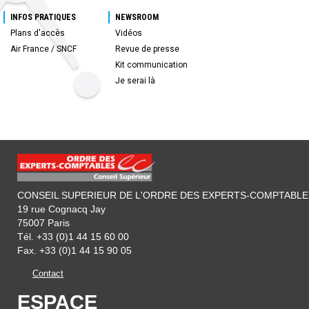
INFOS PRATIQUES
NEWSROOM
Plans d'accès
Vidéos
Air France / SNCF
Revue de presse
Kit communication
Je serai là
CONSEIL SUPERIEUR DE L'ORDRE DES EXPERTS-COMPTABLE
19 rue Cognacq Jay
75007 Paris
Tél. +33 (0)1 44 15 60 00
Fax. +33 (0)1 44 15 90 05
Contact
ESPACE