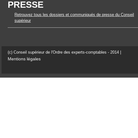
PRESSE
Retrouvez tous les dossiers et communiqués de presse du Conseil
supérieur
(c) Conseil supérieur de l'Ordre des experts-comptables - 2014 |
Mentions légales