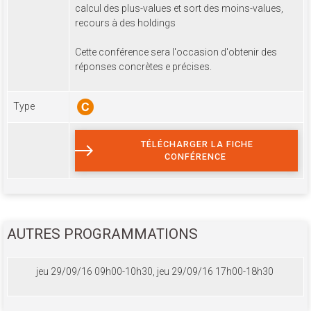
calcul des plus-values et sort des moins-values,
recours à des holdings
Cette conférence sera l'occasion d'obtenir des
réponses concrètes e précises.
Type
TÉLÉCHARGER LA FICHE
CONFÉRENCE
AUTRES PROGRAMMATIONS
jeu 29/09/16 09h00-10h30, jeu 29/09/16 17h00-18h30