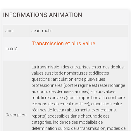
INFORMATIONS ANIMATION
Jour
Jeudi matin
Transmission et plus value
Intitulé
La transmission des entreprises en termes de plus-
values suscite de nombreuses et délicates
questions : articulation entre plus-values
professionnelles (dont le régime est resté inchangé
au cours des dernières années) et plus-values
mobilières privées (dont l'imposition a au contraire
été considérablement modifiée), articulation entre
régimes de faveur (abattements, exonérations,
Description
reports) accessibles dans chacune de ces
catégories, incidence des modalités de
détermination du prix de la transmission, modes de