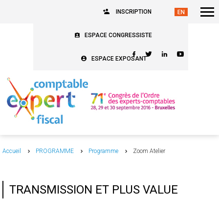
INSCRIPTION
ESPACE CONGRESSISTE
ESPACE EXPOSANT
Accueil
PROGRAMME
Programme
Zoom Atelier
TRANSMISSION ET PLUS VALUE