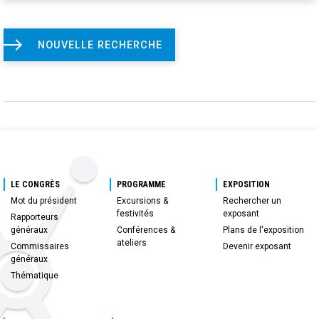
NOUVELLE RECHERCHE
LE CONGRÈS
PROGRAMME
EXPOSITION
Mot du président
Excursions &
Rechercher un
festivités
exposant
Rapporteurs
généraux
Conférences &
Plans de l'exposition
ateliers
Commissaires
Devenir exposant
généraux
Thématique