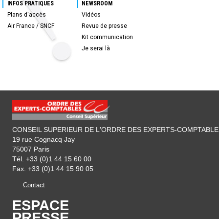
INFOS PRATIQUES
NEWSROOM
Plans d'accès
Vidéos
Air France / SNCF
Revue de presse
Kit communication
Je serai là
CONSEIL SUPERIEUR DE L'ORDRE DES EXPERTS-COMPTABLE
19 rue Cognacq Jay
75007 Paris
Tél. +33 (0)1 44 15 60 00
Fax. +33 (0)1 44 15 90 05
Contact
ESPACE
PRESSE