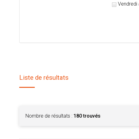
Vendredi 
Liste de résultats
Nombre de résultats :
180 trouvés