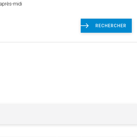
après-midi
RECHERCHER