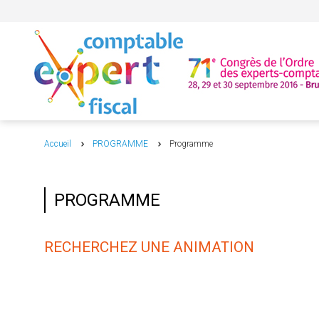
Accueil
PROGRAMME
Programme
PROGRAMME
RECHERCHEZ UNE ANIMATION