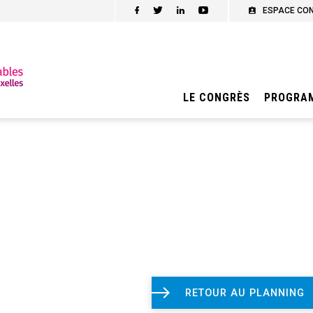
ESPACE CO
LE CONGRÈS
PROGRA
RETOUR AU PLANNING