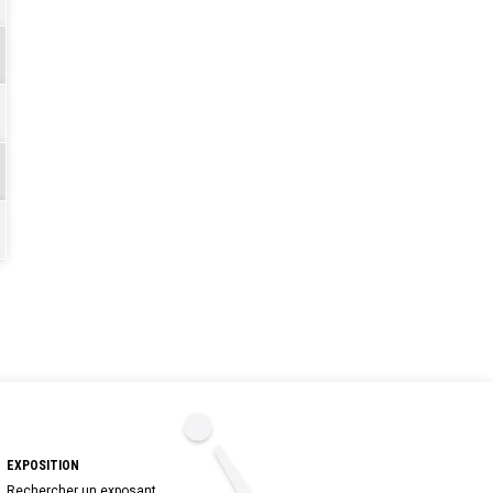
EXPOSITION
Rechercher un exposant