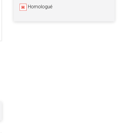
Homologué