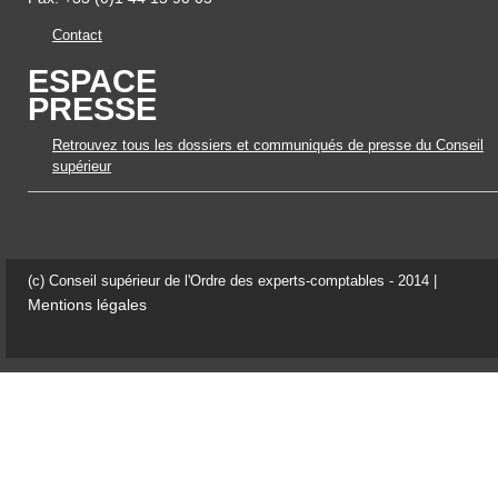
Contact
ESPACE
PRESSE
Retrouvez tous les dossiers et communiqués de presse du Conseil
supérieur
(c) Conseil supérieur de l'Ordre des experts-comptables - 2014 |
Mentions légales