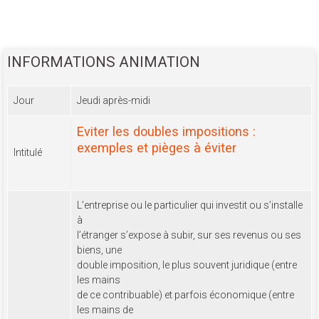
INFORMATIONS ANIMATION
Jour
Jeudi après-midi
Eviter les doubles impositions :
exemples et pièges à éviter
Intitulé
L’entreprise ou le particulier qui investit ou s’installe
à
l’étranger s’expose à subir, sur ses revenus ou ses
biens, une
double imposition, le plus souvent juridique (entre
les mains
de ce contribuable) et parfois économique (entre
les mains de