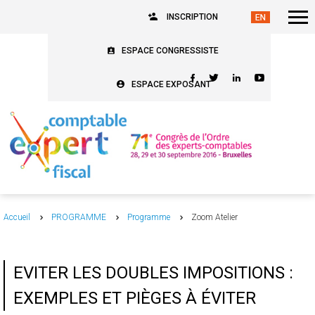
INSCRIPTION
ESPACE CONGRESSISTE
ESPACE EXPOSANT
Accueil
PROGRAMME
Programme
Zoom Atelier
EVITER LES DOUBLES IMPOSITIONS :
EXEMPLES ET PIÈGES À ÉVITER