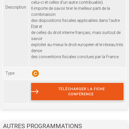
celui-ci et celles d’un autre contribuable).
Description
Il importe de savoir tirer le meilleur parti de la
combinaison
des dispositions fiscales applicables dans l’autre
Etat et
de celles du droit interne français, mais surtout de
savoir
exploiter au mieux le droit européen et le réseau très
dense
des conventions fiscales conclues par la France.
Type
TÉLÉCHARGER LA FICHE
CONFÉRENCE
AUTRES PROGRAMMATIONS