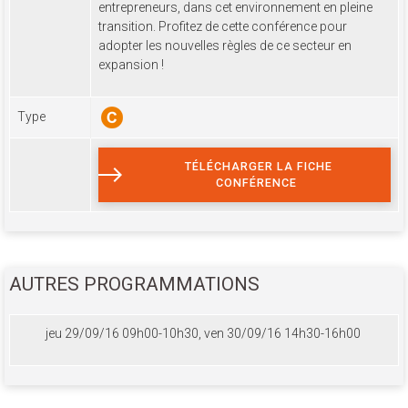
entrepreneurs, dans cet environnement en pleine
transition. Profitez de cette conférence pour
adopter les nouvelles règles de ce secteur en
expansion !
Type
TÉLÉCHARGER LA FICHE
CONFÉRENCE
AUTRES PROGRAMMATIONS
jeu 29/09/16 09h00-10h30, ven 30/09/16 14h30-16h00