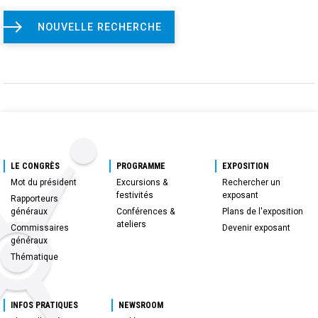
NOUVELLE RECHERCHE
LE CONGRÈS
PROGRAMME
EXPOSITION
Mot du président
Excursions &
Rechercher un
festivités
exposant
Rapporteurs
généraux
Conférences &
Plans de l'exposition
ateliers
Commissaires
Devenir exposant
généraux
Thématique
INFOS PRATIQUES
NEWSROOM