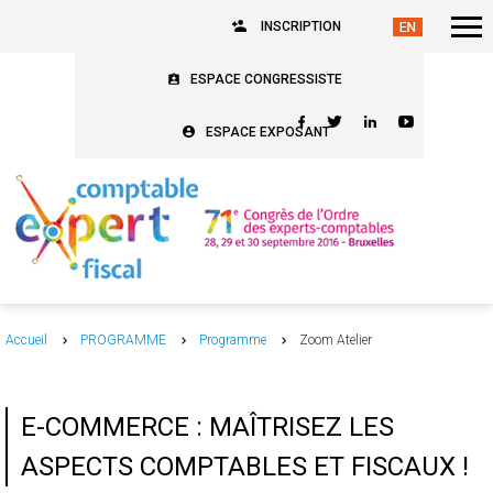
INSCRIPTION
ESPACE CONGRESSISTE
ESPACE EXPOSANT
Accueil
PROGRAMME
Programme
Zoom Atelier
E-COMMERCE : MAÎTRISEZ LES
ASPECTS COMPTABLES ET FISCAUX !