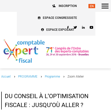
INSCRIPTION
ESPACE CONGRESSISTE
ESPACE EXPOSANT
Accueil
PROGRAMME
Programme
Zoom Atelier
DU CONSEIL À L'OPTIMISATION
FISCALE : JUSQU'OÙ ALLER ?