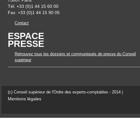
Tél. +33 (0)1 44 15 60 00
Fax. +33 (0)1 44 15 90 05
Contact
ESPACE
PRESSE
Retrouvez tous les dossiers et communiqués de presse du Conseil
supérieur
(c) Conseil supérieur de l'Ordre des experts-comptables - 2014 |
Mentions légales