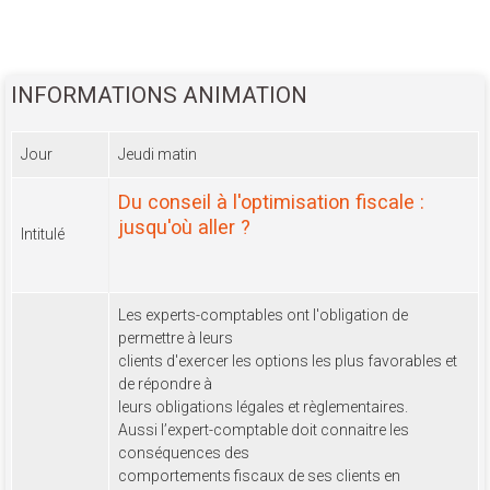
INFORMATIONS ANIMATION
Jour
Jeudi matin
Du conseil à l'optimisation fiscale :
jusqu'où aller ?
Intitulé
Les experts-comptables ont l'obligation de
permettre à leurs
clients d'exercer les options les plus favorables et
de répondre à
leurs obligations légales et règlementaires.
Aussi l’expert-comptable doit connaitre les
conséquences des
comportements fiscaux de ses clients en