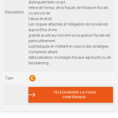
distinguant bien ce qui
relève de l’erreur, de la fraude, de l’évasion fiscale
Description
ou encore de
l’abus de droit.
Les risques attachés à l'obligation de conseil est
aujourd’hui d’une
grande acuité au moment où la gestion fiscale est
particulièrement
sophistiquée en mettant en oeuvre des stratégies
complexes alliant
défiscalisation, montages fiscaux agressifs ou de
tax planning…
Type
TÉLÉCHARGER LA FICHE
CONFÉRENCE