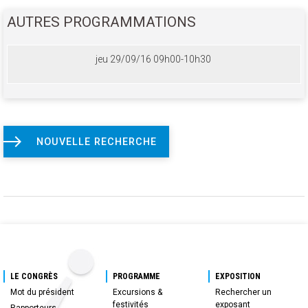
AUTRES PROGRAMMATIONS
jeu 29/09/16 09h00-10h30
NOUVELLE RECHERCHE
LE CONGRÈS
PROGRAMME
EXPOSITION
Mot du président
Excursions &
Rechercher un
festivités
exposant
Rapporteurs