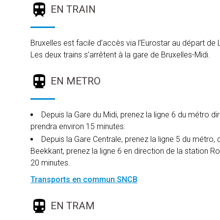
EN TRAIN
Bruxelles est facile d’accès via l’Eurostar au départ d
Les deux trains s’arrêtent à la gare de Bruxelles-Midi.
EN METRO
Depuis la Gare du Midi, prenez la ligne 6 du métro di
prendra environ 15 minutes.
Depuis la Gare Centrale, prenez la ligne 5 du métro, d
Beekkant, prenez la ligne 6 en direction de la station R
20 minutes.
Transports en commun SNCB
EN TRAM