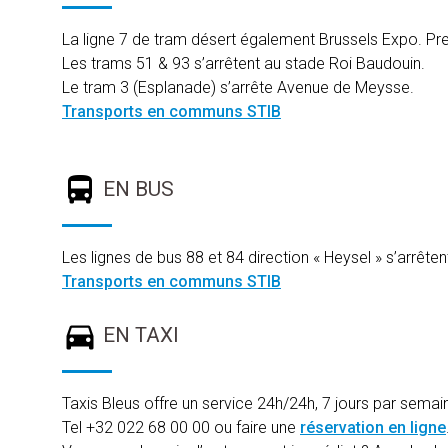
La ligne 7 de tram désert également Brussels Expo. Pre
Les trams 51 & 93 s’arrêtent au stade Roi Baudouin.
Le tram 3 (Esplanade) s’arrête Avenue de Meysse.
Transports en communs STIB
EN BUS
Les lignes de bus 88 et 84 direction « Heysel » s’arrête
Transports en communs STIB
EN TAXI
Taxis Bleus offre un service 24h/24h, 7 jours par semai
Tel +32 022 68 00 00 ou faire une
réservation en ligne