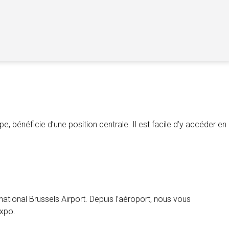
, bénéficie d’une position centrale. Il est facile d’y accéder en
national Brussels Airport. Depuis l’aéroport, nous vous
Expo.