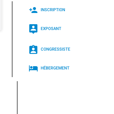
INSCRIPTION
EXPOSANT
CONGRESSISTE
HÉBERGEMENT