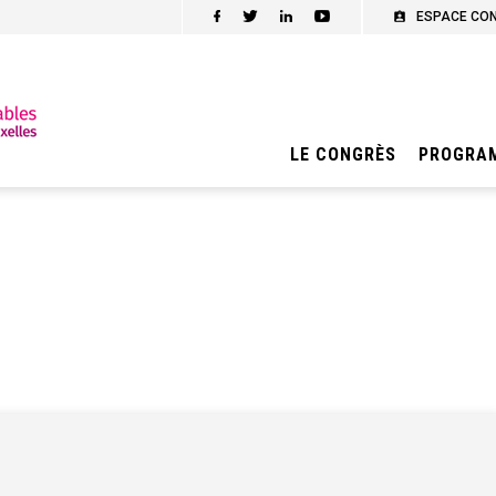
ESPACE CO
LE CONGRÈS
PROGRA