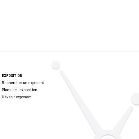
EXPOSITION
Rechercher un exposant
Plans de l'exposition
Devenir exposant