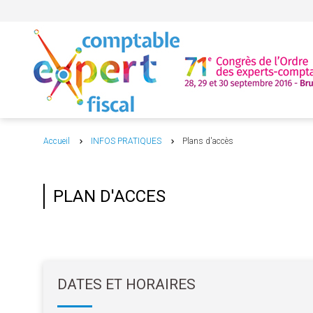
Accueil
INFOS PRATIQUES
Plans d'accès
PLAN D'ACCES
DATES ET HORAIRES