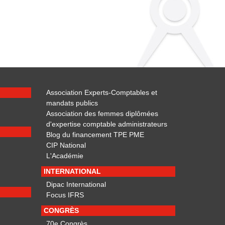
Association Experts-Comptables et
mandats publics
Association des femmes diplômées
d'expertise comptable administrateurs
Blog du financement TPE PME
CIP National
L'Académie
INTERNATIONAL
Dipac International
Focus IFRS
CONGRÈS
70e Congrès