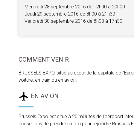
Mercredi 28 septembre 2016 de 12h00 à 20h00
Jeudi 29 septembre 2016 de 8h00 à 21h30
Vendredi 30 septembre 2016 de 8h00 à 17h30
COMMENT VENIR
BRUSSELS EXPO, situé au cœur de la capitale de l’Europe
voiture, en train ou en avion.
EN AVION
Brussels Expo est situé à 20 minutes de l’aéroport inter
conseillons de prendre un taxi pour rejoindre Brussels 