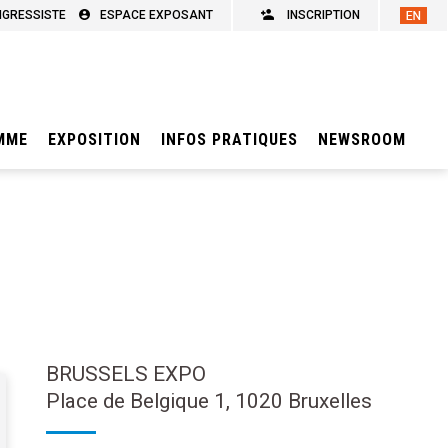
NGRESSISTE
ESPACE EXPOSANT
INSCRIPTION
MME
EXPOSITION
INFOS PRATIQUES
NEWSROOM
BRUSSELS EXPO
Place de Belgique 1, 1020 Bruxelles