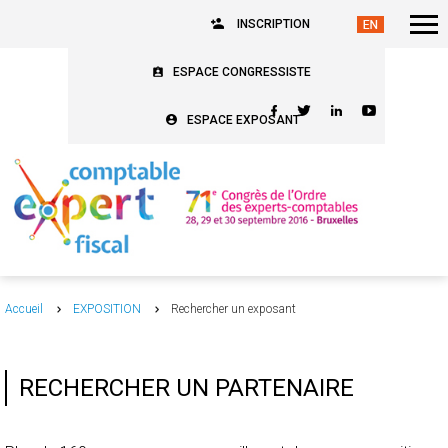
INSCRIPTION
ESPACE CONGRESSISTE
ESPACE EXPOSANT
Accueil
EXPOSITION
Rechercher un exposant
RECHERCHER UN PARTENAIRE