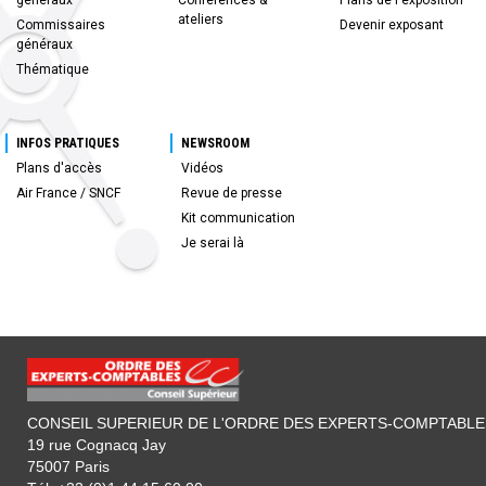
ateliers
Commissaires
Devenir exposant
généraux
Thématique
INFOS PRATIQUES
NEWSROOM
Plans d'accès
Vidéos
Air France / SNCF
Revue de presse
Kit communication
Je serai là
CONSEIL SUPERIEUR DE L'ORDRE DES EXPERTS-COMPTABLE
19 rue Cognacq Jay
75007 Paris