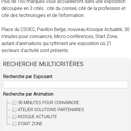
Plus de 160 marques vous accueilleront dans une exposition
découpée en 3 cités : cité du conseil, cité de la profession et
cité des technologies et de l'information.
Place du CSOEC, Pavillon Belge, nouveau Kiosque Actualité, 30
minutes pour convaincre, Micro-conférences, Start Zone,
autant d'animations qui rythment une exposition où 21
secteurs d'activité sont présents.
RECHERCHE MULTICRITÈRES
Recherche par Exposant
Recherche par Animation
30 MINUTES POUR CONVAINCRE
ATELIER SOLUTIONS PARTENAIRES
KIOSQUE ACTUALITE
START ZONE