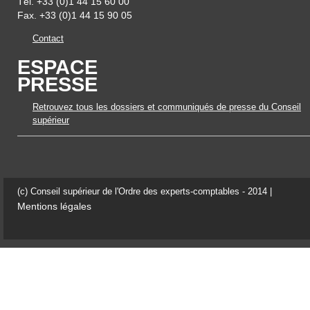
Tél. +33 (0)1 44 15 60 00
Fax. +33 (0)1 44 15 90 05
Contact
ESPACE
PRESSE
Retrouvez tous les dossiers et communiqués de presse du Conseil
supérieur
(c) Conseil supérieur de l'Ordre des experts-comptables - 2014 |
Mentions légales