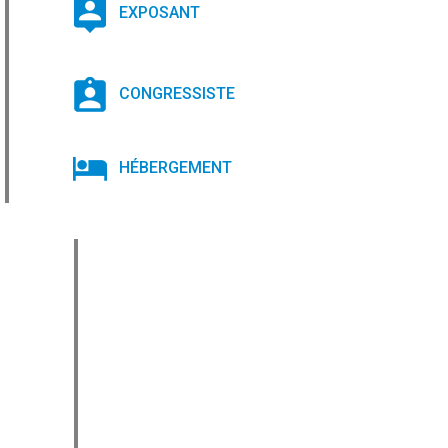
EXPOSANT
CONGRESSISTE
HÉBERGEMENT