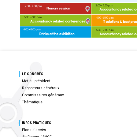
LE CONGRÈS
Mot du président
Rapporteurs généraux
Commissaires généraux
Thématique
INFOS PRATIQUES
Plans d'accès