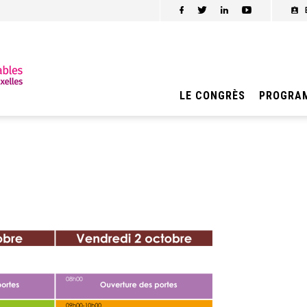
LE CONGRÈS
PROGRA