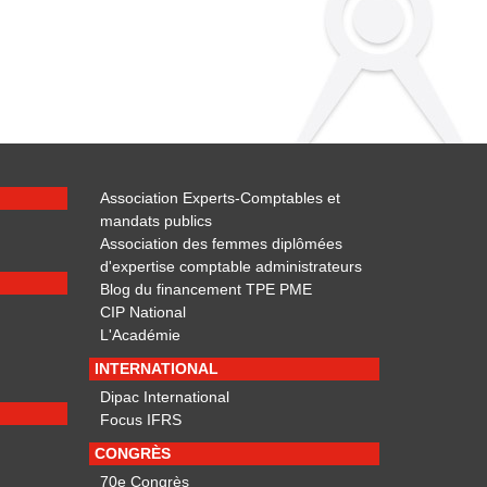
Association Experts-Comptables et
mandats publics
Association des femmes diplômées
d'expertise comptable administrateurs
Blog du financement TPE PME
CIP National
L'Académie
INTERNATIONAL
Dipac International
Focus IFRS
CONGRÈS
70e Congrès