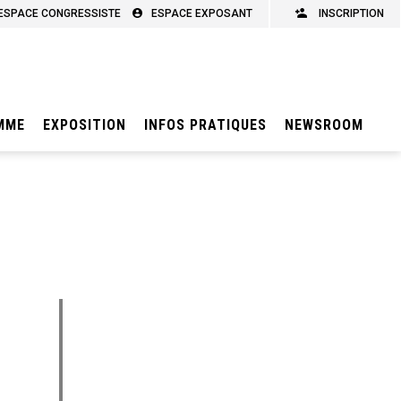
ESPACE CONGRESSISTE
ESPACE EXPOSANT
INSCRIPTION
MME
EXPOSITION
INFOS PRATIQUES
NEWSROOM