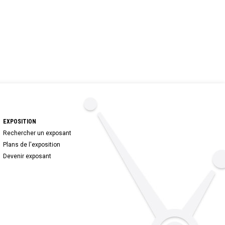
EXPOSITION
Rechercher un exposant
Plans de l'exposition
Devenir exposant