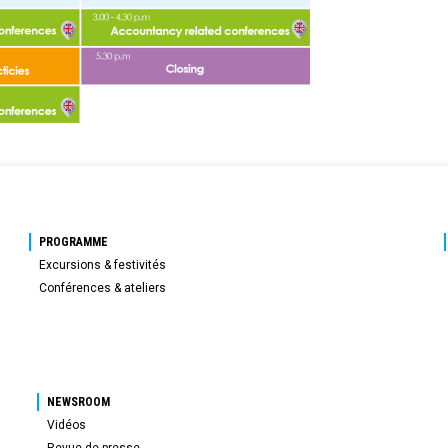
PROGRAMME
Excursions & festivités
Conférences & ateliers
NEWSROOM
Vidéos