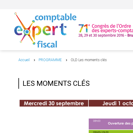
Accueil
PROGRAMME
OLD Les moments clés
LES MOMENTS CLÉS