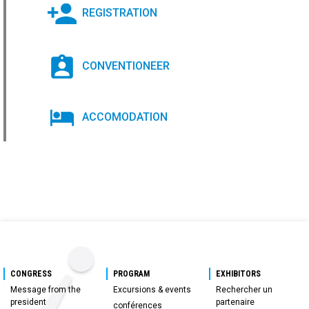
REGISTRATION
CONVENTIONEER
ACCOMODATION
CONGRESS
PROGRAM
EXHIBITORS
Message from the
Excursions & events
Rechercher un
president
partenaire
conférences