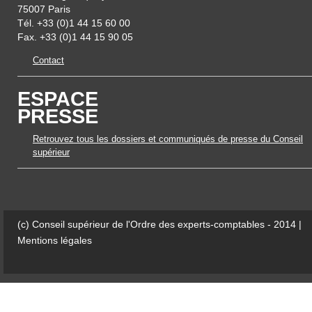
75007 Paris
Tél. +33 (0)1 44 15 60 00
Fax. +33 (0)1 44 15 90 05
Contact
ESPACE
PRESSE
Retrouvez tous les dossiers et communiqués de presse du Conseil
supérieur
(c) Conseil supérieur de l'Ordre des experts-comptables - 2014 |
Mentions légales