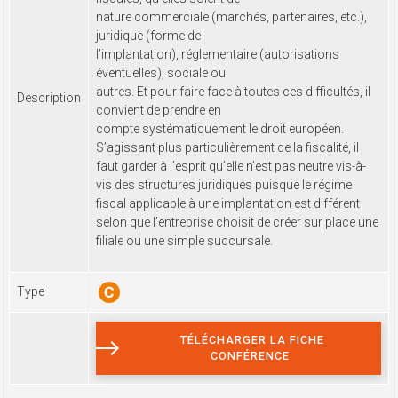
nature commerciale (marchés, partenaires, etc.),
juridique (forme de
l’implantation), réglementaire (autorisations
éventuelles), sociale ou
autres. Et pour faire face à toutes ces difficultés, il
Description
convient de prendre en
compte systématiquement le droit européen.
S’agissant plus particulièrement de la fiscalité, il
faut garder à l’esprit qu’elle n’est pas neutre vis-à-
vis des structures juridiques puisque le régime
fiscal applicable à une implantation est différent
selon que l’entreprise choisit de créer sur place une
filiale ou une simple succursale.
Type
TÉLÉCHARGER LA FICHE
CONFÉRENCE