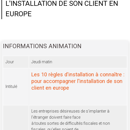
L'INSTALLATION DE SON CLIENT EN
EUROPE
INFORMATIONS ANIMATION
Jour
Jeudi matin
Les 10 règles d'installation à connaître :
pour accompagner l'installation de son
Intitulé
client en europe
Les entreprises désireuses de s’implanter à
l’étranger doivent faire face
à toutes sortes de difficultés fiscales et non
fiscales, qu’elles soient de