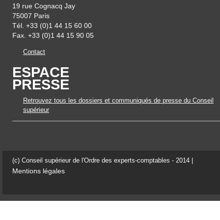
19 rue Cognacq Jay
75007 Paris
Tél. +33 (0)1 44 15 60 00
Fax. +33 (0)1 44 15 90 05
Contact
ESPACE
PRESSE
Retrouvez tous les dossiers et communiqués de presse du Conseil
supérieur
(c) Conseil supérieur de l'Ordre des experts-comptables - 2014 |
Mentions légales