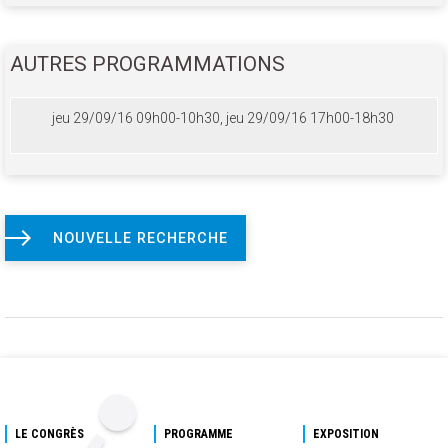
AUTRES PROGRAMMATIONS
jeu 29/09/16 09h00-10h30, jeu 29/09/16 17h00-18h30
NOUVELLE RECHERCHE
LE CONGRÈS
PROGRAMME
EXPOSITION