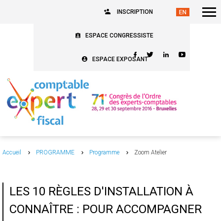
INSCRIPTION
ESPACE CONGRESSISTE
ESPACE EXPOSANT
Accueil
PROGRAMME
Programme
Zoom Atelier
LES 10 RÈGLES D'INSTALLATION À
CONNAÎTRE : POUR ACCOMPAGNER