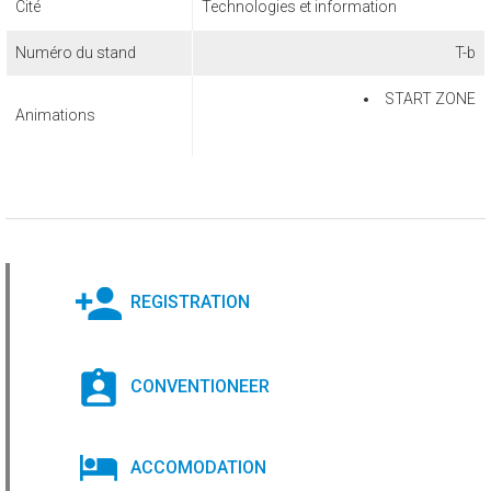
Cité
Technologies et information
Numéro du stand
T-b
START ZONE
Animations
REGISTRATION
CONVENTIONEER
ACCOMODATION