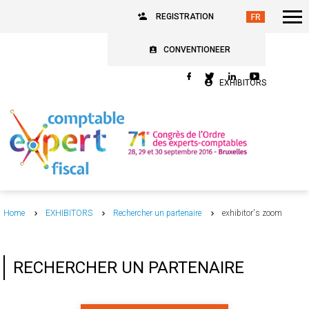
REGISTRATION
CONVENTIONEER
EXHIBITORS
Home
EXHIBITORS
Rechercher un partenaire
exhibitor's zoom
RECHERCHER UN PARTENAIRE