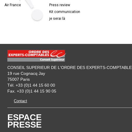
Air France
Press review
Kit communication
je serai là
CONSEIL SUPERIEUR DE L'ORDRE DES EXPERTS-COMPTABLE
19 rue Cognacq Jay
75007 Paris
Tél. +33 (0)1 44 15 60 00
Fax. +33 (0)1 44 15 90 05
Contact
ESPACE
PRESSE